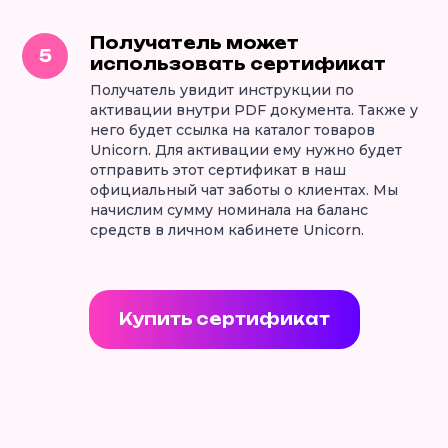
Получатель может
использовать сертификат
Получатель увидит инструкции по
активации внутри PDF документа. Также у
него будет ссылка на каталог товаров
Unicorn. Для активации ему нужно будет
отправить этот сертификат в наш
официальный чат заботы о клиентах. Мы
начислим сумму номинала на баланс
средств в личном кабинете Unicorn.
Купить сертификат