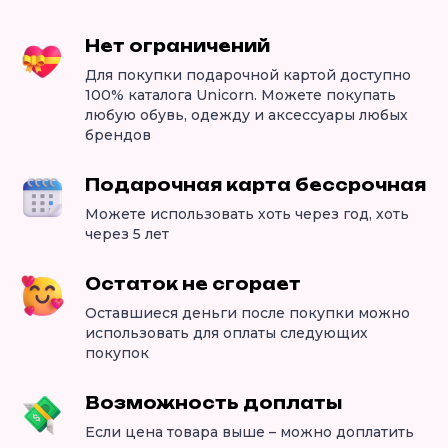
Нет ограничений
Для покупки подарочной картой доступно
100% каталога Unicorn. Можете покупать
любую обувь, одежду и аксессуары любых
брендов
Подарочная карта бессрочная
Можете использовать хоть через год, хоть
через 5 лет
Остаток не сгорает
Оставшиеся деньги после покупки можно
использовать для оплаты следующих
покупок
Возможность доплаты
Если цена товара выше – можно доплатить