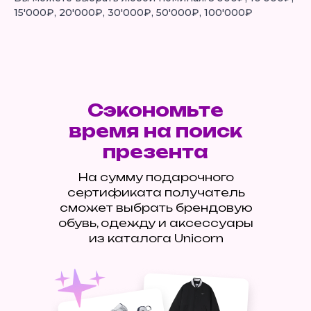
15'000₽, 20'000₽, 30'000₽, 50'000₽, 100'000₽
Сэкономьте
время на поиск
презента
На сумму подарочного
сертификата получатель
сможет выбрать брендовую
обувь, одежду и аксессуары
из каталога Unicorn