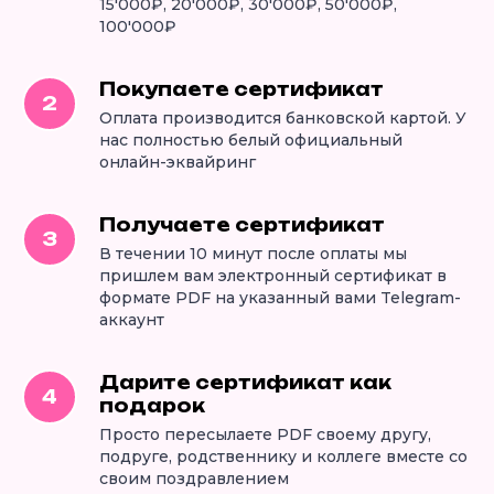
15'000₽, 20'000₽, 30'000₽, 50'000₽,
100'000₽
Покупаете сертификат
Оплата производится банковской картой. У
нас полностью белый официальный
онлайн-эквайринг
Получаете сертификат
В течении 10 минут после оплаты мы
пришлем вам электронный сертификат в
формате PDF на указанный вами Telegram-
аккаунт
Дарите сертификат как
подарок
Просто пересылаете PDF своему другу,
подруге, родственнику и коллеге вместе со
своим поздравлением