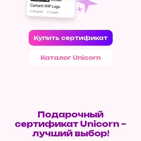
Купить сертификат
Каталог Unicorn
Подарочный
сертификат Unicorn –
лучший выбор!