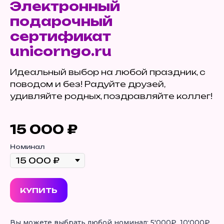
Электронный
подарочный
сертификат
unicorngo.ru
Идеальный выбор на любой праздник, с
поводом и без! Радуйте друзей,
удивляйте родных, поздравляйте коллег!
15 000
₽
Номинал
КУПИТЬ
Вы можете выбрать любой номинал: 5'000₽, 10'000₽,