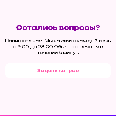
Остались вопросы?
Напишите нам! Мы на связи каждый день
с 9:00 до 23:00. Обычно отвечаем в
течении 5 минут.
Задать вопрос