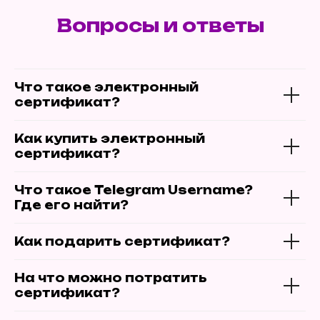
Вопросы и ответы
Что такое электронный
сертификат?
Как купить электронный
сертификат?
Что такое Telegram Username?
Где его найти?
Как подарить сертификат?
На что можно потратить
сертификат?