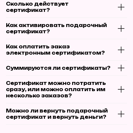
Сколько действует
сертификат?
Как активировать подарочный
сертификат?
Как оплатить заказ
электронным сертификатом?
Суммируются ли сертификаты?
Сертификат можно потратить
сразу, или можно оплатить им
несколько заказов?
Можно ли вернуть подарочный
сертификат и вернуть деньги?