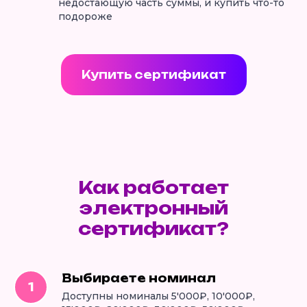
недостающую часть суммы, и купить что-то
подороже
Купить сертификат
Как работает
электронный
сертификат?
Выбираете номинал
Доступны номиналы 5'000₽, 10'000₽,